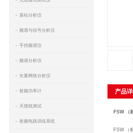
基站分析仪
频谱与信号分析仪
手持频谱仪
频谱分析仪
矢量网络分析仪
射频功率计
产品详
天馈线测试
FSW 
射频电路训练系统
FSW 