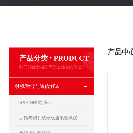
产品中
·
产品分类
PRODUCT
我们相信合格的产品是信誉的保证！
射频/微波与通信测试
R&S NRP功率计
罗德与施瓦茨无线通讯测试仪
无线通讯测试仪