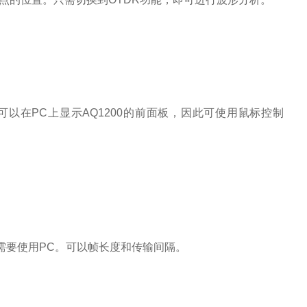
件可以在PC上显示AQ1200的前面板，因此可使用鼠标控制
不需要使用PC。可以帧长度和传输间隔。