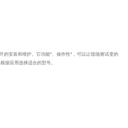
用于光纤的安装和维护。它功能*、操作性*，可以让现场测试变的
以根据应用选择适合的型号。