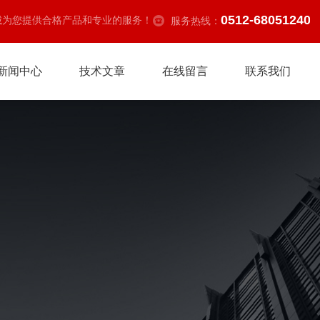
0512-68051240
诚为您提供合格产品和专业的服务！
服务热线：
新闻中心
技术文章
在线留言
联系我们