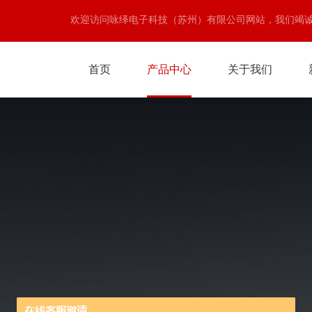
欢迎访问咏绎电子科技（苏州）有限公司网站，我们竭
首页
产品中心
关于我们