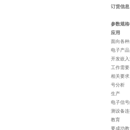
订货信息
参数规格
应用
面向各种
电子产品
开发嵌入
工作需要
相关要求
号分析
生产
电子信号
测设备连
教育
要成功教