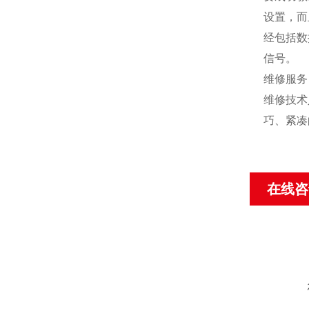
设置，而
经包括数
信号。
维修服务
维修技术
巧、紧凑
在线咨