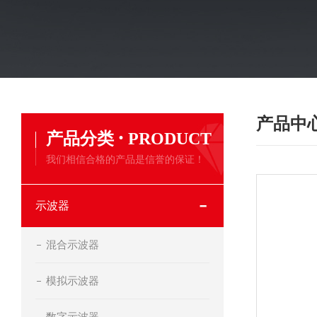
产品中
·
产品分类
PRODUCT
我们相信合格的产品是信誉的保证！
示波器
混合示波器
模拟示波器
数字示波器