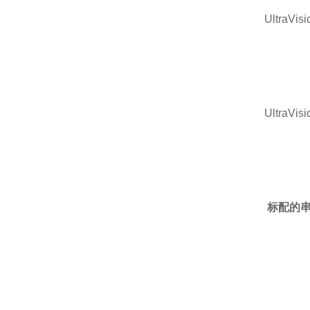
UltraVisi
UltraVisi
标配的串行