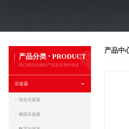
产品中
·
产品分类
PRODUCT
我们相信合格的产品是信誉的保证！
示波器
混合示波器
模拟示波器
数字示波器