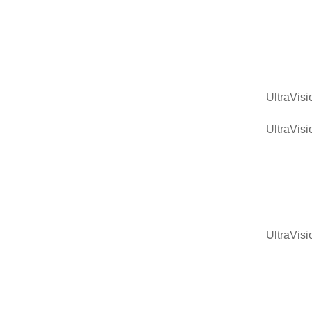
UltraVisi
UltraVisi
UltraVisi