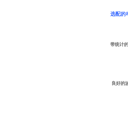
选配的
带统计的
良好的