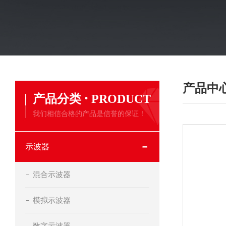
产品中
·
产品分类
PRODUCT
我们相信合格的产品是信誉的保证！
示波器
混合示波器
模拟示波器
数字示波器