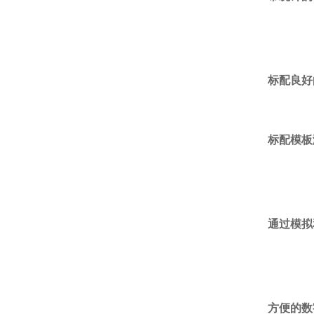
标配良好
标配模板
通过模拟
方便的数