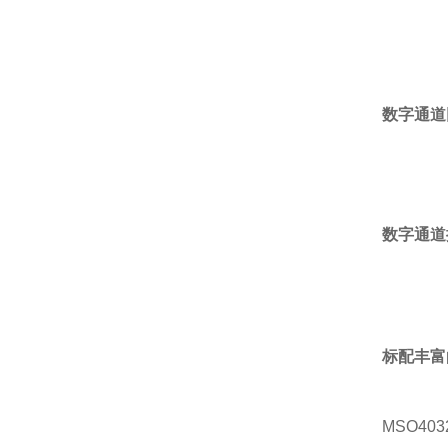
数字通道
数字通道
标配丰富
MSO40