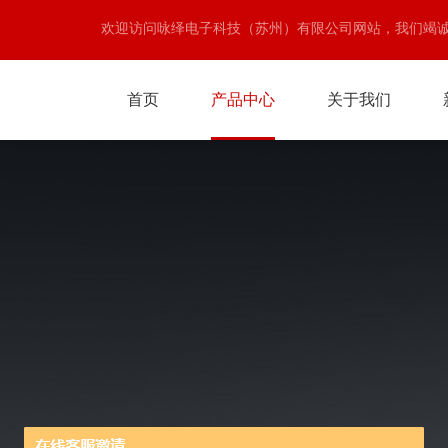
欢迎访问咏绎电子科技（苏州）有限公司网站，我们竭
首页
产品中心
关于我们