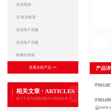
交流电源
交/直流电源
直流电子负载
交流电子负载
双极性电源
查看全部产品 >>
产品详
IT8512B
·
相关文章
ARTICLES
致力于成为合格的解决方案供应商！
IT8512
高精度与高