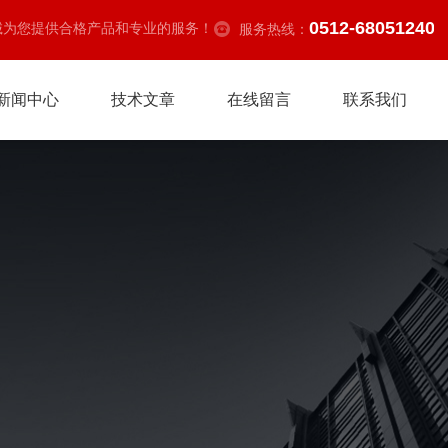
0512-68051240
诚为您提供合格产品和专业的服务！
服务热线：
新闻中心
技术文章
在线留言
联系我们