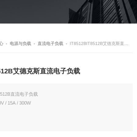
心
-
电源与负载
-
直流电子负载
-
IT8512BIT8512B艾德克斯直流电子负载
8512B艾德克斯直流电子负载
T8512B直流电子负载
0V / 15A / 300W