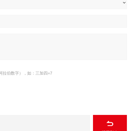
阿拉伯数字），如：三加四=7