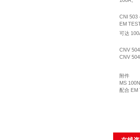
100A。
CNI 5
EM T
可达 10
CNV 5
CNV 5
附件
MS 100
配合 EM