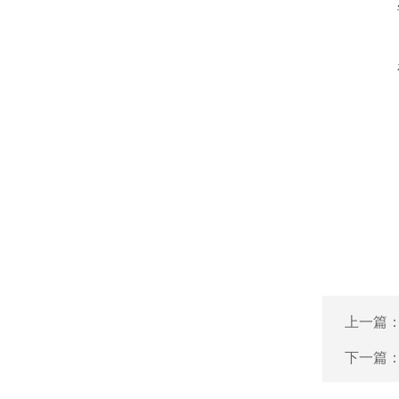
上一篇
下一篇