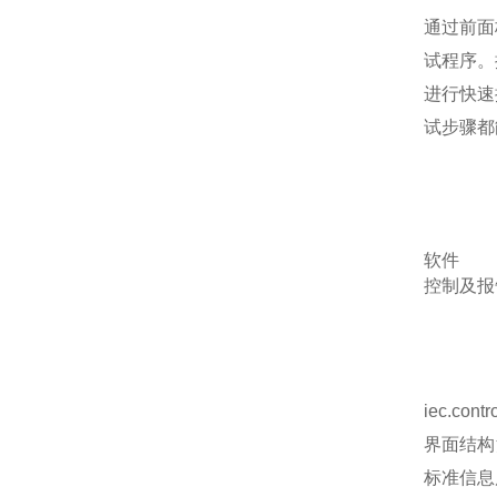
通过前面
试程序。
进行快速
试步骤都
软件
控制及报告生
iec.c
界面结构
标准信息