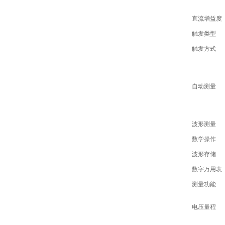
直流增益度
触发类型
触发方式
自动测量
波形测量
数学操作
波形存储
数字万用表
测量功能
电压量程