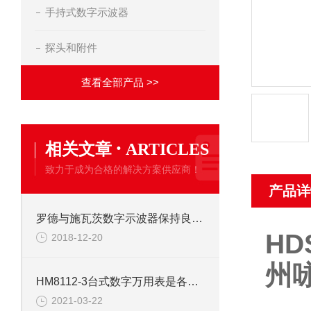
手持式数字示波器
探头和附件
查看全部产品 >>
·
相关文章
ARTICLES
致力于成为合格的解决方案供应商！
产品详
罗德与施瓦茨数字示波器保持良好的市场竞争力
HD
2018-12-20
州
HM8112-3台式数字万用表是各院校*的实验工具
2021-03-22