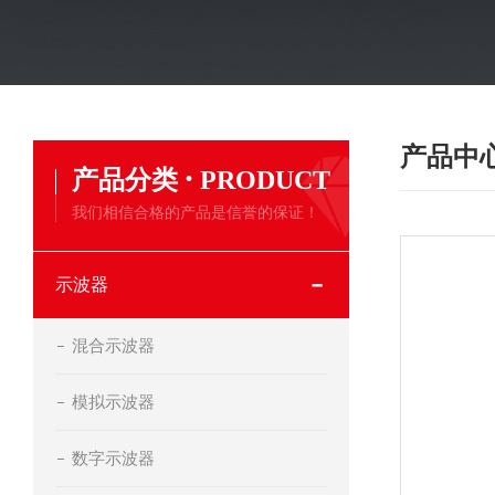
产品中
·
产品分类
PRODUCT
我们相信合格的产品是信誉的保证！
示波器
混合示波器
模拟示波器
数字示波器