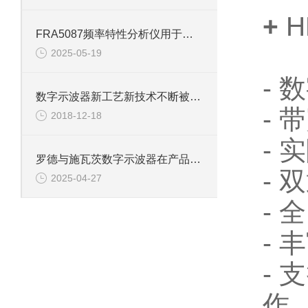
+
H
FRA5087频率特性分析仪用于测定被测对象的频率响应特性
2025-05-19
- 
数字示波器新工艺新技术不断被采用
- 
2018-12-18
- 
罗德与施瓦茨数字示波器在产品开发中的关键作用
-
2025-04-27
-
- 
-
作