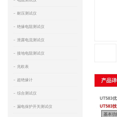
耐压测试仪
绝缘电阻测试仪
泄露电流测试仪
接地电阻测试仪
兆欧表
超绝缘计
产品详
综合测试仪
UT583
优
UT583
漏电保护开关测试仪
基本功