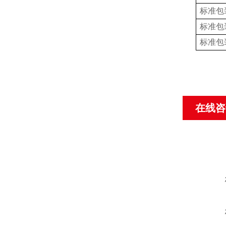
标准包
标准包
标准包
在线咨