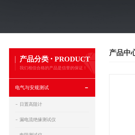
产品中
·
产品分类
PRODUCT
我们相信合格的产品是信誉的保证！
电气与安规测试
日置高阻计
漏电流绝缘测试仪
电阻测试仪