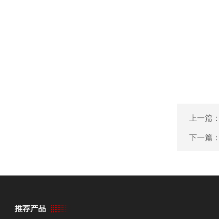
上一篇
下一篇
推荐产品