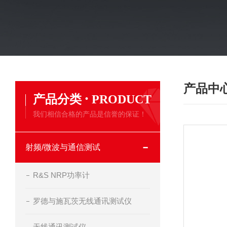
产品中
·
产品分类
PRODUCT
我们相信合格的产品是信誉的保证！
射频/微波与通信测试
R&S NRP功率计
罗德与施瓦茨无线通讯测试仪
无线通讯测试仪