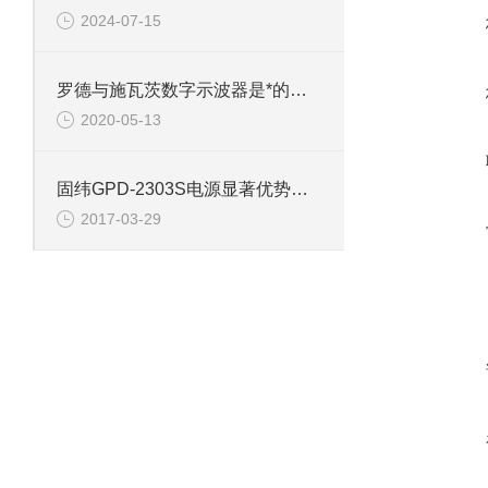
2024-07-15
罗德与施瓦茨数字示波器是*的工具
2020-05-13
固纬GPD-2303S电源显著优势不胜枚举
2017-03-29