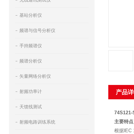
基站分析仪
频谱与信号分析仪
手持频谱仪
频谱分析仪
矢量网络分析仪
射频功率计
产品详
天馈线测试
74S121-
主要特点
射频电路训练系统
根据IEC 