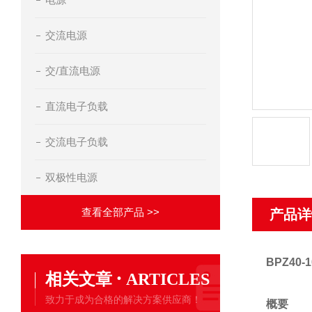
交流电源
交/直流电源
直流电子负载
交流电子负载
双极性电源
查看全部产品 >>
产品详
BPZ40-1
·
相关文章
ARTICLES
致力于成为合格的解决方案供应商！
概要