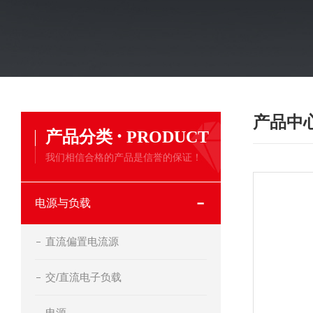
产品中
·
产品分类
PRODUCT
我们相信合格的产品是信誉的保证！
电源与负载
直流偏置电流源
交/直流电子负载
电源