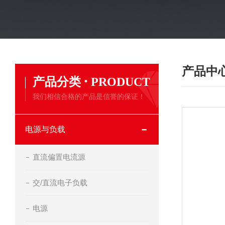
产品中
·
产品分类
PRODUCT
我们相信合格的产品是信誉的保证！
电源与负载
直流偏置电流源
交/直流电子负载
电源