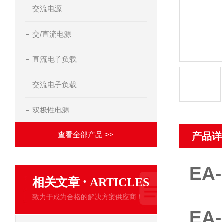
交流电源
交/直流电源
直流电子负载
交流电子负载
双极性电源
查看全部产品 >>
产品详
EA
·
相关文章
ARTICLES
致力于成为合格的解决方案供应商！
EA