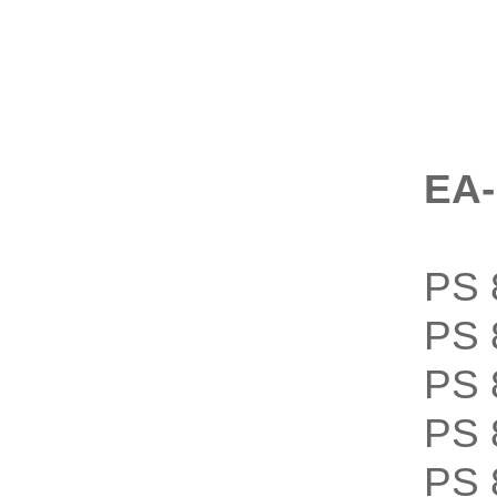
EA
PS
PS
PS
PS
PS