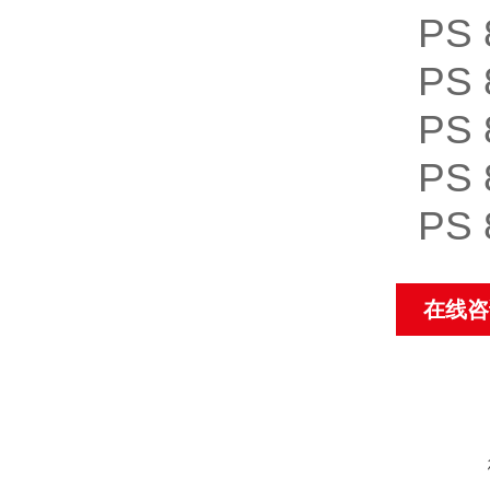
PS
PS
PS
PS
PS
在线咨