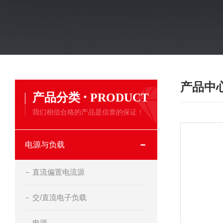
产品中
·
产品分类
PRODUCT
我们相信合格的产品是信誉的保证！
电源与负载
直流偏置电流源
交/直流电子负载
电源