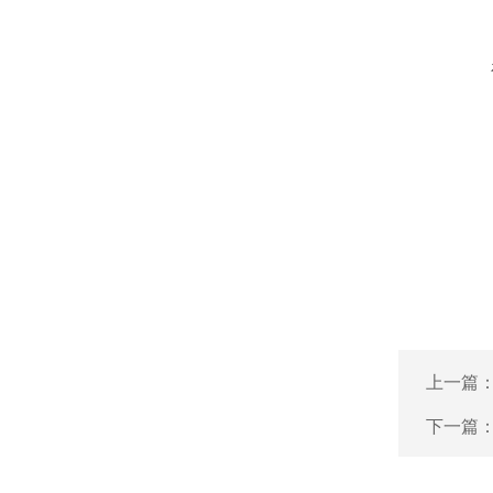
上一篇
下一篇