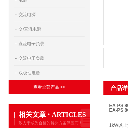
交流电源
交/直流电源
直流电子负载
交流电子负载
双极性电源
查看全部产品 >>
产品详
EA-PS
EA-PS 
·
相关文章
ARTICLES
致力于成为合格的解决方案供应商！
1kW以