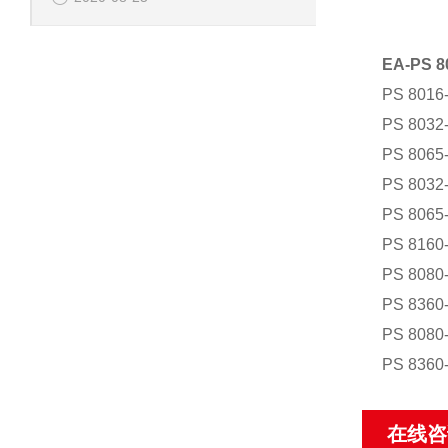
EA-PS
PS 801
PS 803
PS 806
PS 803
PS 806
PS 816
PS 808
PS 836
PS 808
PS 836
在线咨