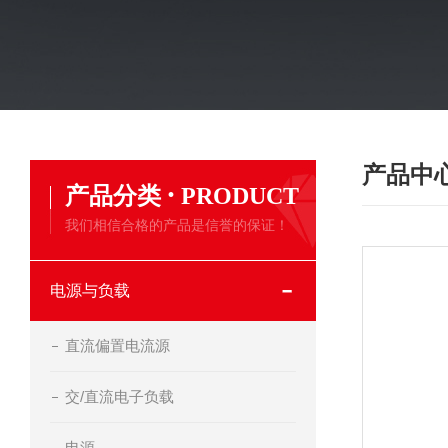
产品中
·
产品分类
PRODUCT
我们相信合格的产品是信誉的保证！
电源与负载
直流偏置电流源
交/直流电子负载
电源