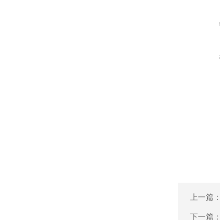
上一篇
下一篇