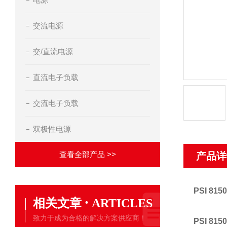
交流电源
交/直流电源
直流电子负载
交流电子负载
双极性电源
查看全部产品 >>
产品详
PSI 8
·
相关文章
ARTICLES
致力于成为合格的解决方案供应商！
PSI 815