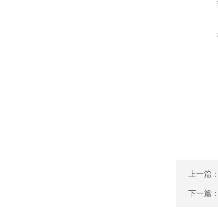
上一篇
下一篇