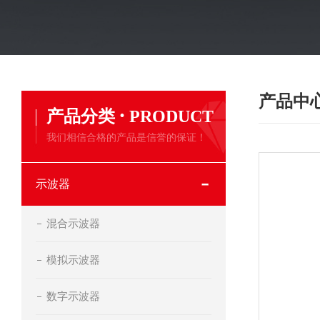
产品中
·
产品分类
PRODUCT
我们相信合格的产品是信誉的保证！
示波器
混合示波器
模拟示波器
数字示波器