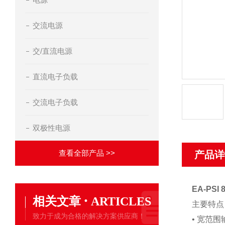
交流电源
交/直流电源
直流电子负载
交流电子负载
双极性电源
查看全部产品 >>
产品详
EA-PSI
·
相关文章
ARTICLES
主要特点
致力于成为合格的解决方案供应商！
• 宽范围