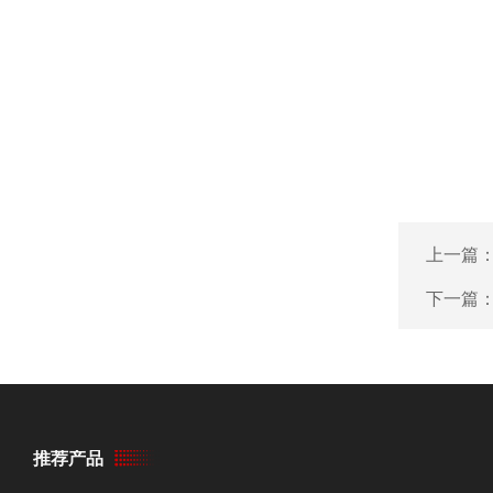
上一篇
下一篇
推荐产品