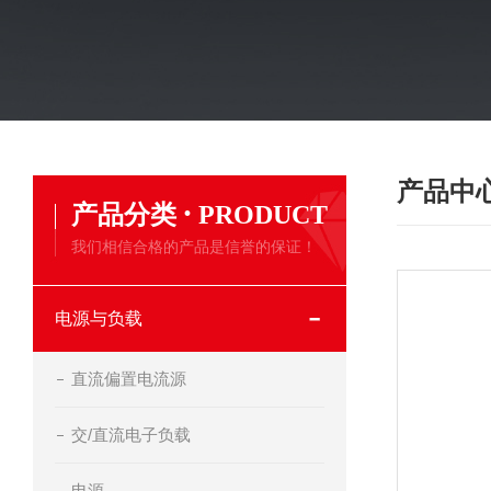
产品中
·
产品分类
PRODUCT
我们相信合格的产品是信誉的保证！
电源与负载
直流偏置电流源
交/直流电子负载
电源