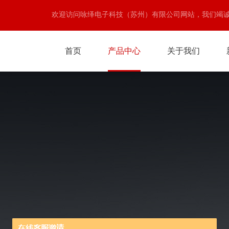
欢迎访问咏绎电子科技（苏州）有限公司网站，我们竭
首页
产品中心
关于我们