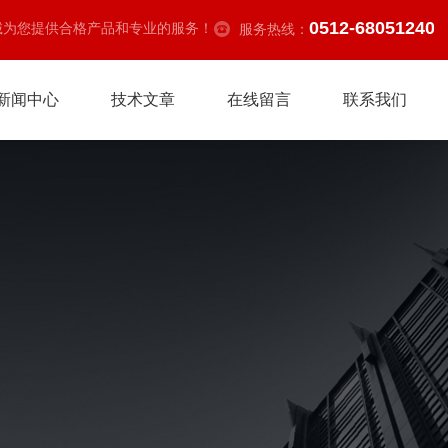
0512-68051240
诚为您提供合格产品和专业的服务！
服务热线：
新闻中心
技术文章
在线留言
联系我们