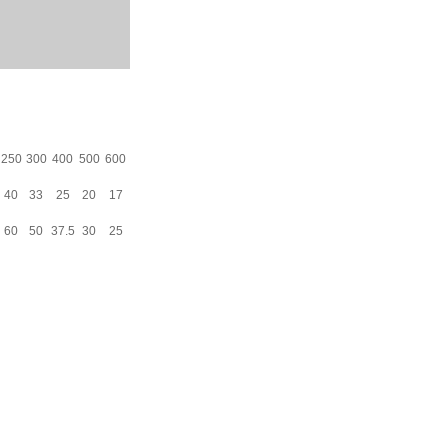
250
300
400
500
600
40
33
25
20
17
60
50
37.5
30
25
）