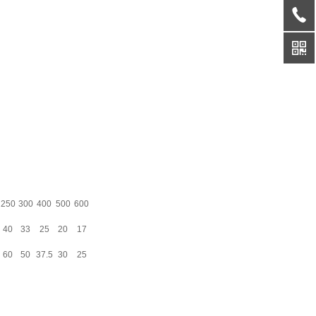
。
250
300
400
500
600
40
33
25
20
17
60
50
37.5
30
25
）