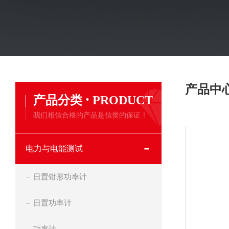
产品中
·
产品分类
PRODUCT
我们相信合格的产品是信誉的保证！
电力与电能测试
日置钳形功率计
日置功率计
功率计