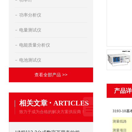
功率分析仪
电量测试仪
电能质量分析仪
电池测试仪
查看全部产品 >>
产品详
·
相关文章
ARTICLES
3193-10
致力于成为合格的解决方案供应商！
测量线路
测量项目