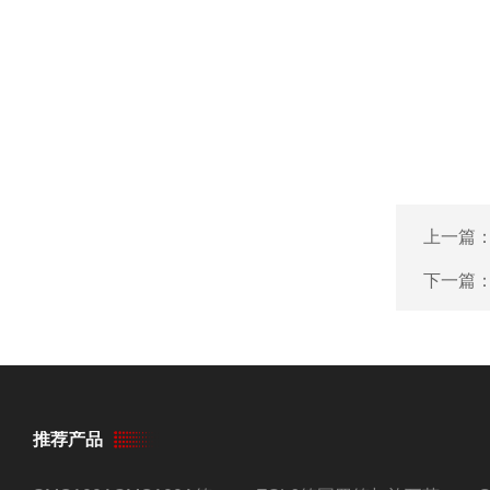
上一篇
下一篇
推荐产品