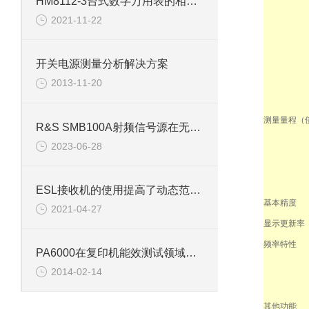
HM8112-3台式数字万用表的相关杂谈
2021-11-22
开关电源测量分析解决方案
2013-11-20
测量量程（使
R&S SMB100A射频信号源在无线电测量等领域的应用
2023-06-28
ESL接收机的使用提高了动态范围和测试精度
基本精度
2021-04-27
显示更新率
频率特性
PA6000在复印机能效测试领域的应用
2014-02-14
其他功能