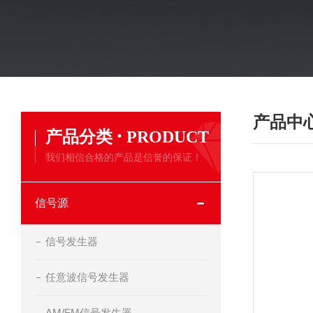
产品中
·
产品分类
PRODUCT
我们相信合格的产品是信誉的保证！
信号源
信号发生器
任意波信号发生器
AM/FM信号发生器