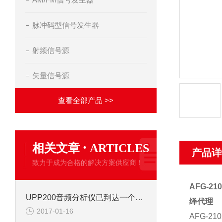
脉冲码型信号发生器
射频信号源
矢量信号源
查看全部产品 >>
·
相关文章
ARTICLES
产品详
致力于成为合格的解决方案供应商！
AFG-2
UPP200音频分析仪已到达一个新的高度
绎代理
2017-01-16
AFG-21