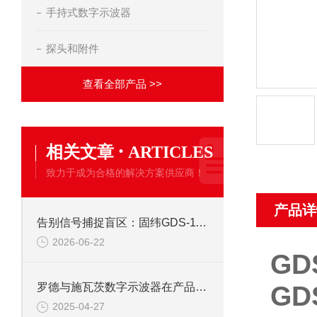
手持式数字示波器
探头和附件
查看全部产品 >>
·
相关文章
ARTICLES
致力于成为合格的解决方案供应商！
产品详
告别信号捕捉盲区：固纬GDS-1102示波器峰值侦测与触发系统全攻略
2026-06-22
GD
GD
罗德与施瓦茨数字示波器在产品开发中的关键作用
2025-04-27