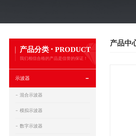
产品中
·
产品分类
PRODUCT
我们相信合格的产品是信誉的保证！
示波器
混合示波器
模拟示波器
数字示波器