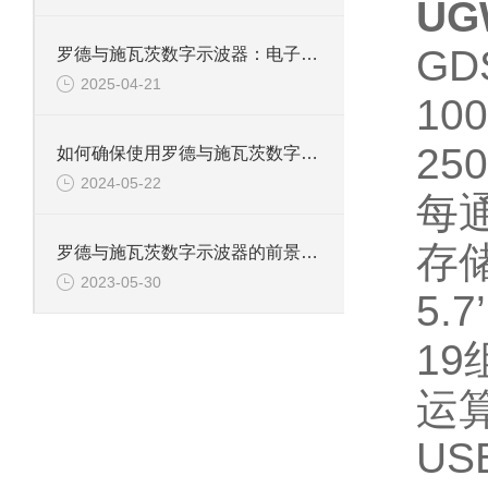
UG
GD
罗德与施瓦茨数字示波器：电子工程师的精准测量设备
2025-04-21
10
25
如何确保使用罗德与施瓦茨数字示波器的安全性？
2024-05-22
每
存
罗德与施瓦茨数字示波器的前景和发展怎样？
2023-05-30
5.
1
运
USB