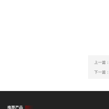
上一篇
下一篇
推荐产品