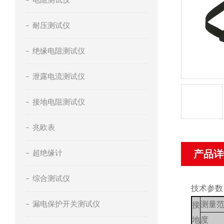
耐压测试仪
绝缘电阻测试仪
泄露电流测试仪
接地电阻测试仪
兆欧表
超绝缘计
产品详
综合测试仪
技术参数
漏电保护开关测试仪
测量
接
地
度