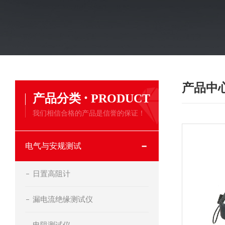
产品中
·
产品分类
PRODUCT
我们相信合格的产品是信誉的保证！
电气与安规测试
日置高阻计
漏电流绝缘测试仪
电阻测试仪