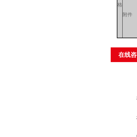
格
附件
在线咨